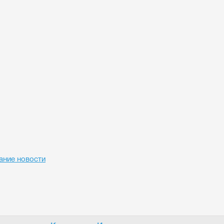
ание новости