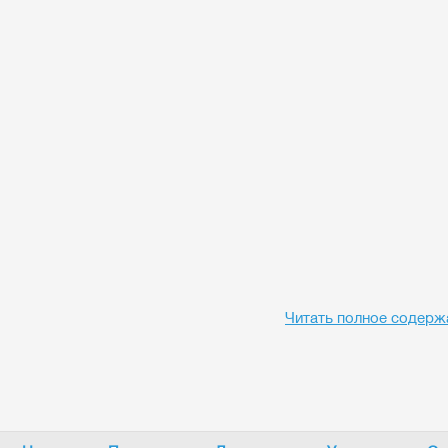
Читать полное содерж