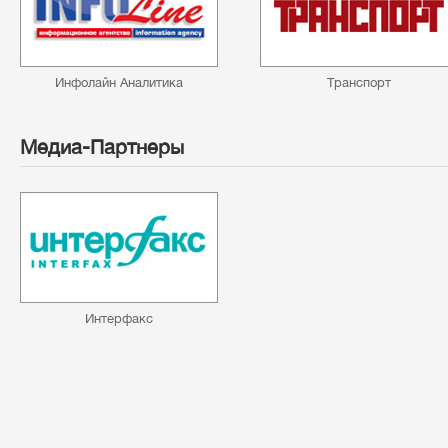
Инфолайн Аналитика
Транспорт
Медиа-Партнеры
Интерфакс