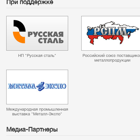
При поддержке
НП "Русская сталь"
Российский союз поставщико
металлопродукции
Международная промышленная
выставка "Металл-Экспо"
Медиа-Партнеры