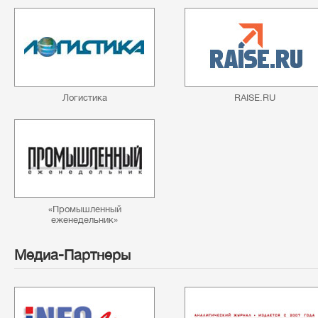
Логистика
RAISE.RU
«Промышленный
еженедельник»
Медиа-Партнеры