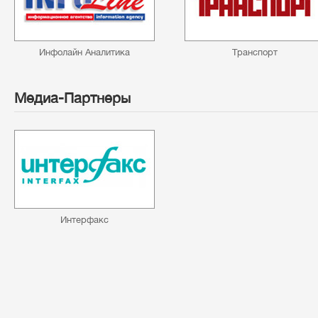
Инфолайн Аналитика
Транспорт
Медиа-Партнеры
Интерфакс