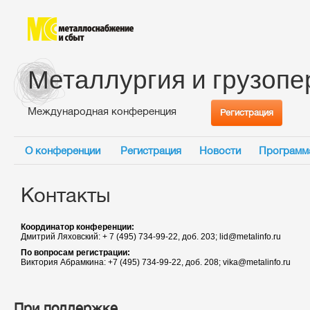
Металлургия и грузопе
Международная конференция
Регистрация
О конференции
Регистрация
Новости
Программ
Контакты
Координатор конференции:
Дмитрий Ляховский: + 7 (495) 734-99-22, доб. 203; lid@metalinfo.ru
По вопросам регистрации:
Виктория Абрамкина: +7 (495) 734-99-22, доб. 208; vika@metalinfo.ru
При поддержке