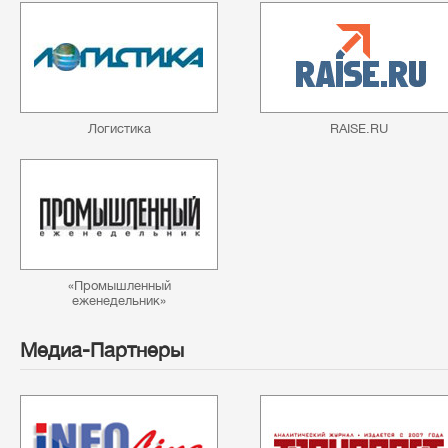
Логистика
RAISE.RU
«Промышленный
еженедельник»
Медиа-Партнеры