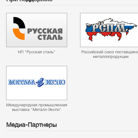
НП "Русская сталь"
Российский союз поставщико
металлопродукции
Международная промышленная
выставка "Металл-Экспо"
Медиа-Партнеры